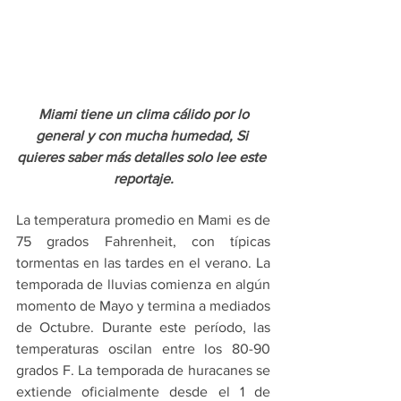
Miami tiene un clima cálido por lo 
general y con mucha humedad, Si 
quieres saber más detalles solo lee este 
reportaje.
La temperatura promedio en Mami es de 
75 grados Fahrenheit, con típicas 
tormentas en las tardes en el verano. La 
temporada de lluvias comienza en algún 
momento de Mayo y termina a mediados 
de Octubre. Durante este período, las 
temperaturas oscilan entre los 80-90 
grados F. La temporada de huracanes se 
extiende oficialmente desde el 1 de 