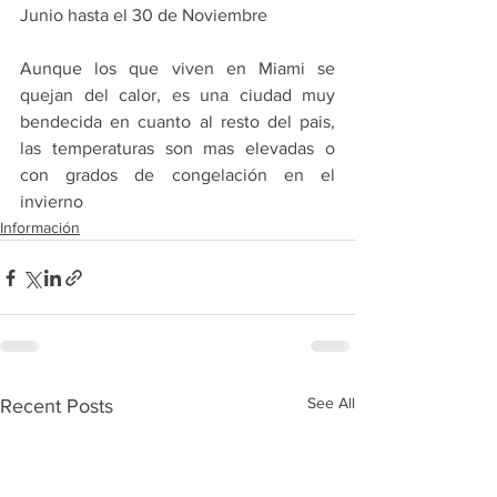
Junio hasta el 30 de Noviembre
Aunque los que viven en Miami se 
quejan del calor, es una ciudad muy 
bendecida en cuanto al resto del pais, 
las temperaturas son mas elevadas o 
con grados de congelación en el 
invierno
Información
See All
Recent Posts