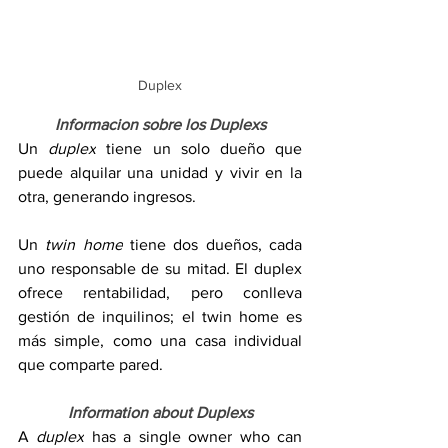
Duplex
Informacion sobre los Duplexs
Un 
duplex
 tiene un solo dueño que 
puede alquilar una unidad y vivir en la 
otra, generando ingresos. 
Un 
twin home
 tiene dos dueños, cada 
uno responsable de su mitad. El duplex 
ofrece rentabilidad, pero conlleva 
gestión de inquilinos; el twin home es 
más simple, como una casa individual 
que comparte pared.
Information about Duplexs
A 
duplex
 has a single owner who can 