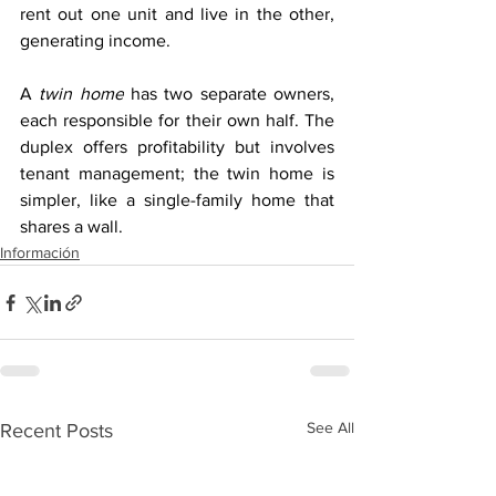
rent out one unit and live in the other, 
generating income. 
A 
twin home
 has two separate owners, 
each responsible for their own half. The 
duplex offers profitability but involves 
tenant management; the twin home is 
simpler, like a single-family home that 
shares a wall.
Información
See All
Recent Posts