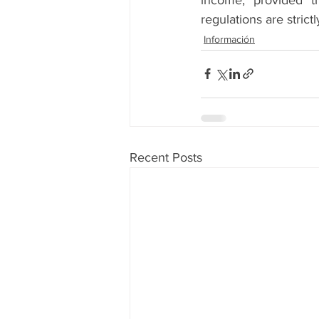
regulations are strict
Información
Recent Posts