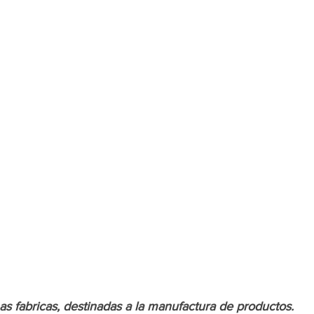
as fabricas, destinadas a la manufactura de productos.