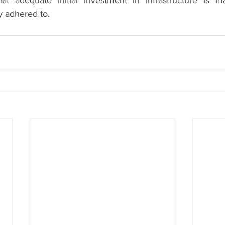
ly adhered to.