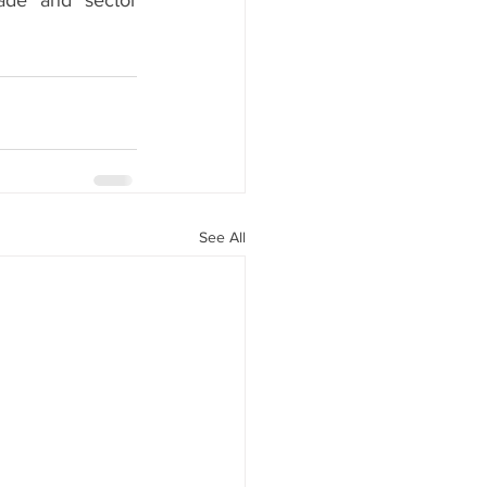
See All