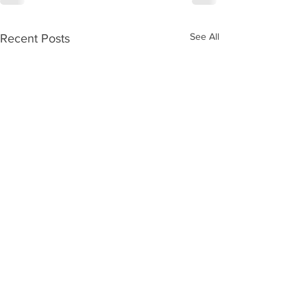
See All
Recent Posts