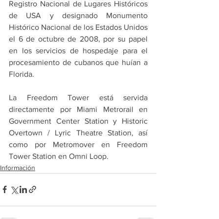
Registro Nacional de Lugares Históricos 
de USA y designado Monumento 
Histórico Nacional de los Estados Unidos 
el 6 de octubre de 2008, por su papel 
en los servicios de hospedaje para el 
procesamiento de cubanos que huían a 
Florida.
La Freedom Tower está servida 
directamente por Miami Metrorail en 
Government Center Station y Historic 
Overtown / Lyric Theatre Station, así 
como por Metromover en Freedom 
Tower Station en Omni Loop.
Información