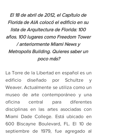
El 18 de abril de 2012, el Capítulo de 
Florida de AIA colocó el edificio en su 
lista de Arquitectura de Florida: 100 
años. 100 lugares como Freedom Tower 
/ anteriormente Miami News y 
Metropolis Building. Quieres saber un 
poco más?
La Torre de la Libertad en español es un 
edificio diseñado por Schultze y 
Weaver. Actualmente se utiliza como un 
museo de arte contemporáneo y una 
oficina central para diferentes 
disciplinas en las artes asociadas con 
Miami Dade College. Está ubicado en 
600 Biscayne Boulevard, FL. El 10 de 
septiembre de 1979, fue agregado al 