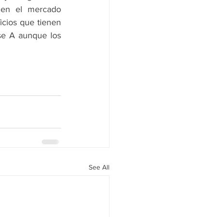
en el mercado 
icios que tienen 
e A aunque los 
See All