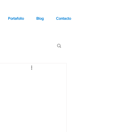
Portafolio
Blog
Contacto