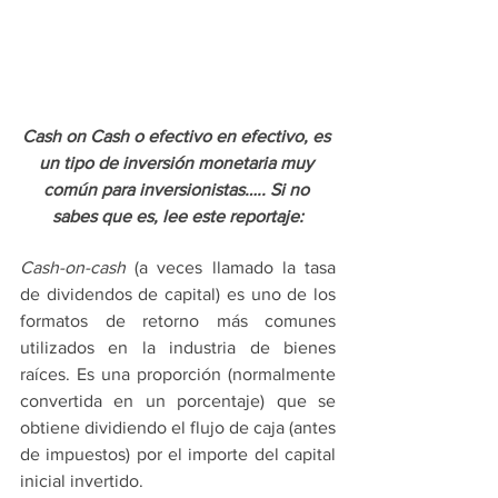
Cash on Cash o efectivo en efectivo, es 
un tipo de inversión monetaria muy 
común para inversionistas….. Si no 
sabes que es, lee este reportaje:
Cash-on-cash
 (a veces llamado la tasa 
de dividendos de capital) es uno de los 
formatos de retorno más comunes 
utilizados en la industria de bienes 
raíces. Es una proporción (normalmente 
convertida en un porcentaje) que se 
obtiene dividiendo el flujo de caja (antes 
de impuestos) por el importe del capital 
inicial invertido.