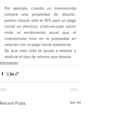
Por ejemplo, cuando un inversionista 
compra una propiedad de alquiler, 
podría colocar sólo el 10% para un pago 
inicial en efectivo. 
Cash-on-cash
 return 
mide el rendimiento anual que el 
inversionista hizo en la propiedad en 
relación con el pago inicial solamente
Se que esta nota te ayuda a ampliar y 
analizar el tipo de retorno que deseas.
Información
See All
Recent Posts