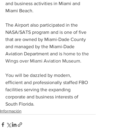
and business activities in Miami and 
Miami Beach. 
The Airport also participated in the 
NASA/SATS program and is one of five 
that are owned by Miami-Dade County 
and managed by the Miami-Dade 
Aviation Department and is
 home to the 
Wings over Miami Aviation Museum.
You will be dazzled by modern, 
efficient and professionally staffed FBO 
facilities serving the expanding 
corporate and business interests of 
South Florida.
Información