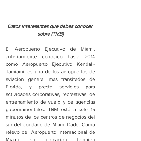
Datos interesantes que debes conocer 
sobre (TMB)
El Aeropuerto Ejecutivo de Miami, 
anteriormente conocido hasta 2014 
como Aeropuerto Ejecutivo Kendall-
Tamiami, es uno de los aeropuertos de 
aviacion general mas transitados de 
Florida, y presta servicios para 
actividades corporativas, recreativas, de 
entrenamiento de vuelo y de agencias 
gubernamentales. TBM está a solo 15 
minutos de los centros de negocios del 
sur del condado de Miami-Dade. Como 
relevo del Aeropuerto Internacional de 
Miami, su ubicacion tambien 