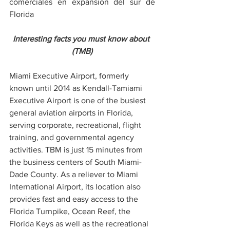
comerciales en expansion del sur de 
Florida
Interesting facts you must know about 
(TMB)
Miami Executive Airport, formerly 
known until 2014 as Kendall-Tamiami 
Executive Airport is one of the busiest 
general aviation airports in Florida, 
serving corporate, recreational, flight 
training, and governmental agency 
activities. TBM is just 15 minutes from 
the business centers of South Miami-
Dade County. As a reliever to Miami 
International Airport, its location also 
provides fast and easy access to the 
Florida Turnpike, Ocean Reef, the 
Florida Keys as well as the recreational 