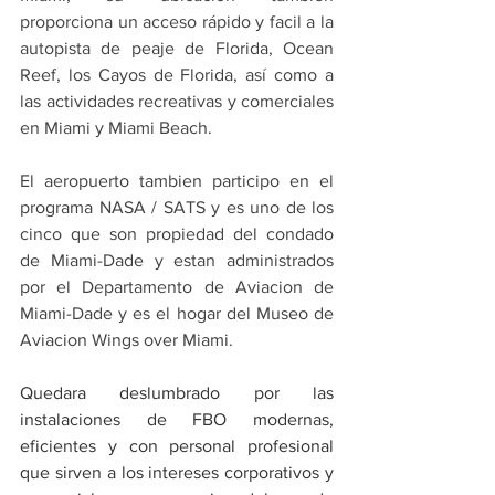
proporciona un acceso rápido y facil a la 
autopista de peaje de Florida, Ocean 
Reef, los Cayos de Florida, así como a 
las actividades recreativas y comerciales 
en Miami y Miami Beach.
El aeropuerto tambien participo en el 
programa NASA / SATS y es uno de los 
cinco que son propiedad del condado 
de Miami-Dade y estan administrados 
por el Departamento de Aviacion de 
Miami-Dade y es el hogar del Museo de 
Aviacion Wings over Miami.
Quedara deslumbrado por las 
instalaciones de FBO modernas, 
eficientes y con personal profesional 
que sirven a los intereses corporativos y 