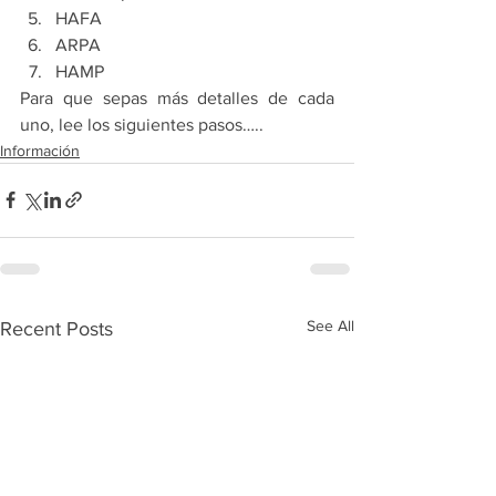
HAFA
ARPA
HAMP
Para que sepas más detalles de cada 
uno, lee los siguientes pasos…..
Información
See All
Recent Posts