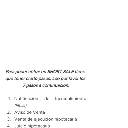
Para poder entrar en SHORT SALE tiene 
que tener cierto pasos, Lee por favor los 
7 pasos a continuacion:
Notificación de Incumplimiento 
(NOD)
Aviso de Venta
Venta de ejecución hipotecaria
Juicio hipotecario