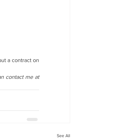
ut a contract on 
 contact me at 
See All