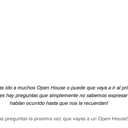
s ido a muchos Open House o puede que vaya a ir al prim
s hay preguntas que simplemente no sabemos expresar 
habían ocurrido hasta que nos la recuerdan!
stas preguntas la proxima vez que vayas a un Open House!