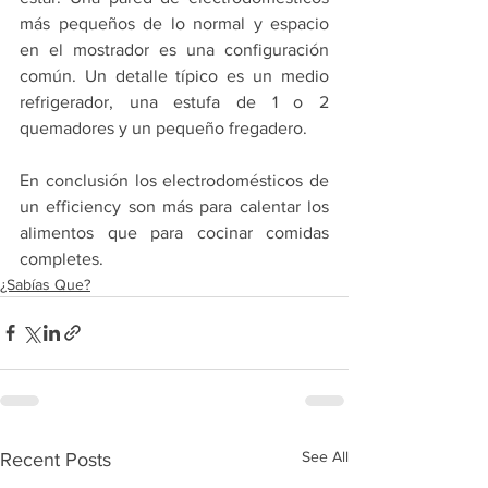
más pequeños de lo normal y espacio 
en el mostrador es una configuración 
común. Un detalle típico es un medio 
refrigerador, una estufa de 1 o 2 
quemadores y un pequeño fregadero.
En conclusión los electrodomésticos de 
un efficiency son más para calentar los 
alimentos que para cocinar comidas 
completes.
¿Sabías Que?
See All
Recent Posts