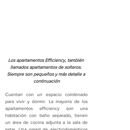
Los apartamentos Efficiency, también 
llamados apartamentos de solteros. 
Siempre son pequeños y más detalle a 
continuación
Cuentan con un espacio combinado 
para vivir y dormir. La mayoría de los 
apartamentos efficiency son una 
habitación con baño separado, tienen 
un área de cocina adjunta a la sala de 
estar. Una pared de electrodomésticos 