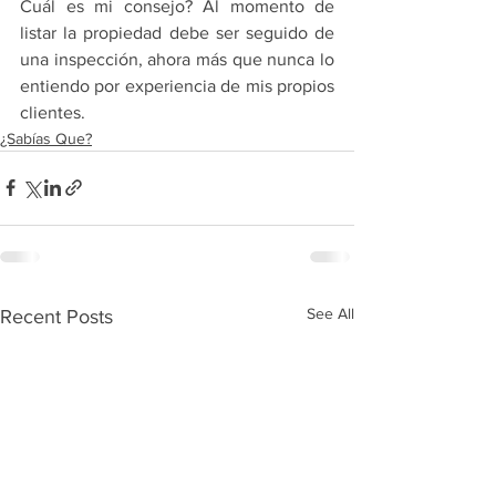
Cuál es mi consejo? Al momento de 
listar la propiedad debe ser seguido de 
una inspección, ahora más que nunca lo 
entiendo por experiencia de mis propios 
clientes.
¿Sabías Que?
See All
Recent Posts