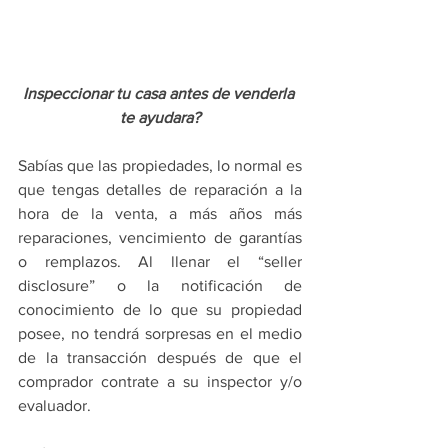
Inspeccionar tu casa antes de venderla 
te ayudara?
Sabías que las propiedades, lo normal es 
que tengas detalles de reparación a la 
hora de la venta, a más años más 
reparaciones, vencimiento de garantías 
o remplazos. Al llenar el “seller 
disclosure” o la notificación de 
conocimiento de lo que su propiedad 
posee, no tendrá sorpresas en el medio 
de la transacción después de que el 
comprador contrate a su inspector y/o 
evaluador.