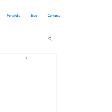
Portafolio
Blog
Contacto