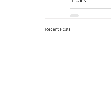
Recent Posts