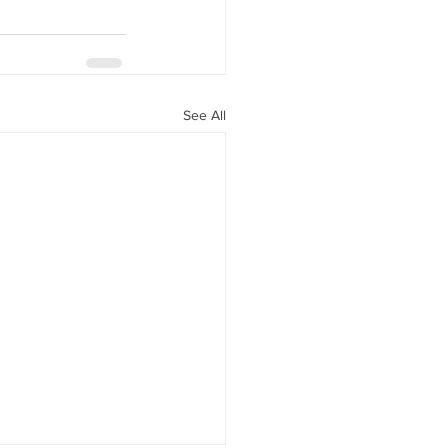
See All