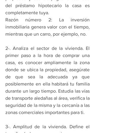
del préstamo hipotecario la casa es 
completamente tuya.
Razón número 2: La inversión 
inmobiliaria genera valor con el tiempo, 
mientras que un carro, por ejemplo, no.
2-. Analiza el sector de la vivienda. El 
primer paso a la hora de comprar una 
casa, es conocer ampliamente la zona 
donde se ubica la propiedad, asegúrate 
de que sea la adecuada ya que 
posiblemente en ella habitará tu familia 
durante un largo tiempo. Estudia las vías 
de transporte aledañas al área, verifica la 
seguridad de la misma y la cercanía a las 
zonas comerciales importantes para ti.
3-. Amplitud de la vivienda. Define el 