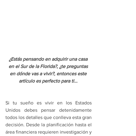
¿Estás pensando en adquirir una casa 
en el Sur de la Florida?, ¿te preguntas 
en dónde vas a vivir?, entonces este 
artículo es perfecto para ti…
Si tu sueño es vivir en los Estados 
Unidos debes pensar detenidamente 
todos los detalles que conlleva esta gran 
decisión. Desde la planificación hasta el 
área financiera requieren investigación y 