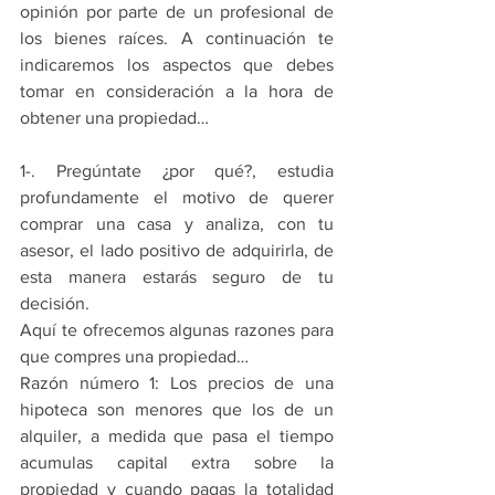
opinión por parte de un profesional de 
los bienes raíces. A continuación te 
indicaremos los aspectos que debes 
tomar en consideración a la hora de 
obtener una propiedad…
1-. Pregúntate ¿por qué?, estudia 
profundamente el motivo de querer 
comprar una casa y analiza, con tu 
asesor, el lado positivo de adquirirla, de 
esta manera estarás seguro de tu 
decisión.
Aquí te ofrecemos algunas razones para 
que compres una propiedad…
Razón número 1: Los precios de una 
hipoteca son menores que los de un 
alquiler, a medida que pasa el tiempo 
acumulas capital extra sobre la 
propiedad y cuando pagas la totalidad 