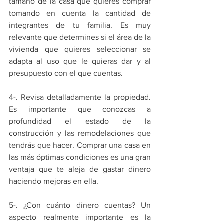
tamaño de la casa que quieres comprar 
tomando en cuenta la cantidad de 
integrantes de tu familia. Es muy 
relevante que determines si el área de la 
vivienda que quieres seleccionar se 
adapta al uso que le quieras dar y al 
presupuesto con el que cuentas.
4-. Revisa detalladamente la propiedad. 
Es importante que conozcas a 
profundidad el estado de la 
construcción y las remodelaciones que 
tendrás que hacer. Comprar una casa en 
las más óptimas condiciones es una gran 
ventaja que te aleja de gastar dinero 
haciendo mejoras en ella.
5-. ¿Con cuánto dinero cuentas? Un 
aspecto realmente importante es la 