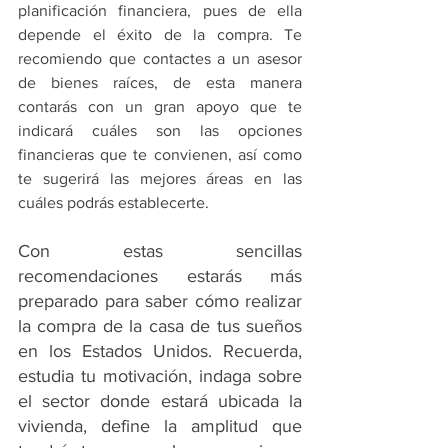
planificación financiera, pues de ella 
depende el éxito de la compra. Te 
recomiendo que contactes a un asesor 
de bienes raíces, de esta manera 
contarás con un gran apoyo que te 
indicará cuáles son las opciones 
financieras que te convienen, así como 
te sugerirá las mejores áreas en las 
cuáles podrás establecerte.
Con estas sencillas 
recomendaciones estarás más 
preparado para saber cómo realizar 
la compra de la casa de tus sueños 
en los Estados Unidos. Recuerda, 
estudia tu motivación, indaga sobre 
el sector donde estará ubicada la 
vivienda, define la amplitud que 