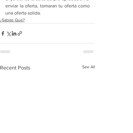
enviar la oferta, tomaran tu oferta como 
una oferta solida.
¿Sabías Que?
See All
Recent Posts