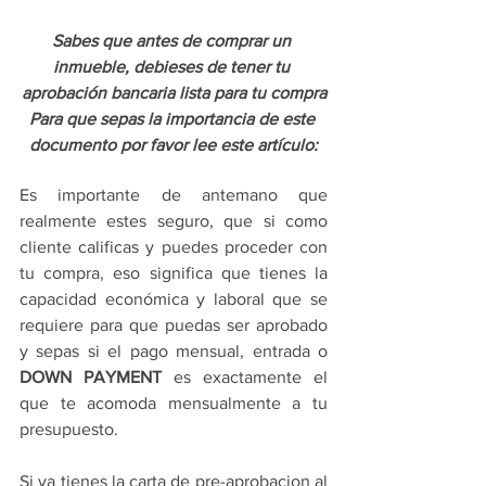
Sabes que antes de comprar un 
inmueble, debieses de tener tu 
aprobación bancaria lista para tu compra
Para que sepas la importancia de este 
documento por favor lee este artículo:
Es importante de antemano que 
realmente estes seguro, que si como 
cliente calificas y puedes proceder con 
tu compra, eso significa que tienes la 
capacidad económica y laboral que se 
requiere para que puedas ser aprobado 
y sepas si el pago mensual, entrada o 
DOWN PAYMENT
 es exactamente el 
que te acomoda mensualmente a tu 
presupuesto.
Si ya tienes la carta de pre-aprobacion al 