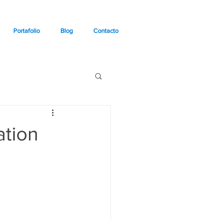
Portafolio
Blog
Contacto
ation