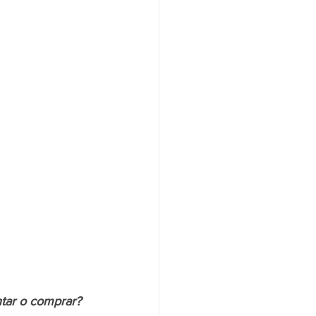
tar o comprar? 