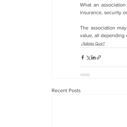
What an association 
insurance, security or
The association may 
value, all depending
¿Sabías Que?
Recent Posts