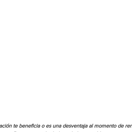
iación te beneficia o es una desventaja al momento de ren