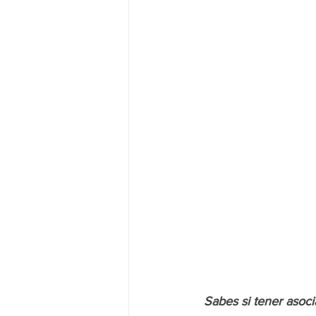
Sabes si tener asoc