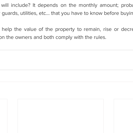
will include? It depends on the monthly amount; probab
 guards, utilities, etc… ​​that you have to know before buyin
help the value of the property to remain, rise or decr
 on the owners and both comply with the rules.