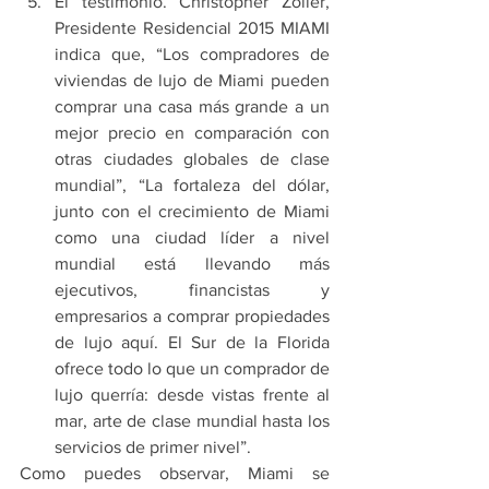
El testimonio. Christopher Zoller, 
Presidente Residencial 2015 MIAMI 
indica que, “Los compradores de 
viviendas de lujo de Miami pueden 
comprar una casa más grande a un 
mejor precio en comparación con 
otras ciudades globales de clase 
mundial”, “La fortaleza del dólar, 
junto con el crecimiento de Miami 
como una ciudad líder a nivel 
mundial está llevando más 
ejecutivos, financistas y 
empresarios a comprar propiedades 
de lujo aquí. El Sur de la Florida 
ofrece todo lo que un comprador de 
lujo querría: desde vistas frente al 
mar, arte de clase mundial hasta los 
servicios de primer nivel”.
Como puedes observar, Miami se 