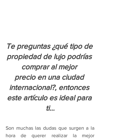
Te preguntas ¿qué tipo de 
propiedad de lujo podrías 
comprar al mejor 
precio en una ciudad 
internacional?, entonces 
este artículo es ideal para 
ti…
Son muchas las dudas que surgen a la 
hora de querer realizar la mejor 