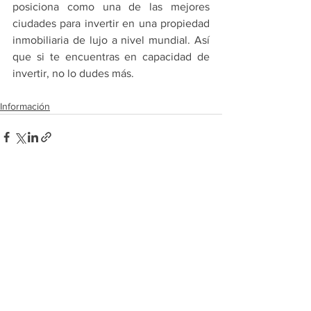
posiciona como una de las mejores 
ciudades para invertir en una propiedad 
inmobiliaria de lujo a nivel mundial. Así 
que si te encuentras en capacidad de 
invertir, no lo dudes más.
Información
See All
Recent Posts