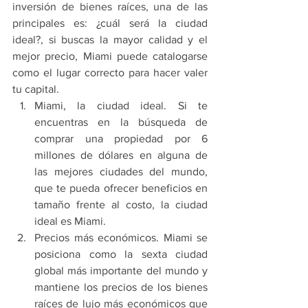
inversión de bienes raíces, una de las 
principales es: ¿cuál será la ciudad 
ideal?, si buscas la mayor calidad y el 
mejor precio, Miami puede catalogarse 
como el lugar correcto para hacer valer 
tu capital.
Miami, la ciudad ideal. Si te 
encuentras en la búsqueda de 
comprar una propiedad por 6 
millones de dólares en alguna de 
las mejores ciudades del mundo, 
que te pueda ofrecer beneficios en 
tamaño frente al costo, la ciudad 
ideal es Miami.
Precios más económicos. Miami se 
posiciona como la sexta ciudad 
global más importante del mundo y 
mantiene los precios de los bienes 
raíces de lujo más económicos que 