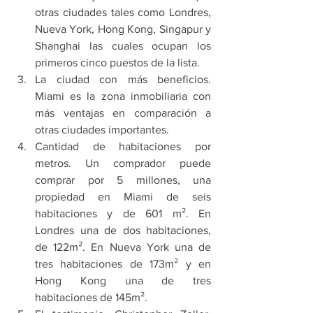
otras ciudades tales como Londres, 
Nueva York, Hong Kong, Singapur y 
Shanghai las cuales ocupan los 
primeros cinco puestos de la lista.
La ciudad con más beneficios. 
Miami es la zona inmobiliaria con 
más ventajas en comparación a 
otras ciudades importantes.
Cantidad de habitaciones por 
metros. Un comprador puede 
comprar por 5 millones, una 
propiedad en Miami de seis 
habitaciones y de 601 m². En 
Londres una de dos habitaciones, 
de 122m². En Nueva York una de 
tres habitaciones de 173m² y en 
Hong Kong una de tres 
habitaciones de 145m².